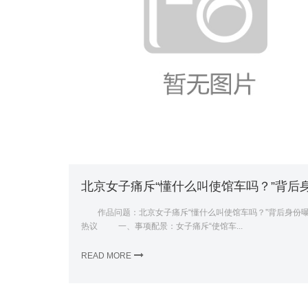
北京女子痛斥“懂什么叫使馆车吗？”背后
作品问题：北京女子痛斥“懂什么叫使馆车吗？”背后身份
热议 一、事项配景：女子痛斥“使馆车...
READ MORE