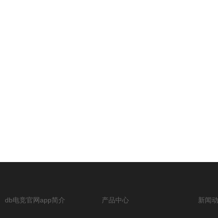
db电竞官网app简介
产品中心
新闻