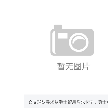
众支球队寻求从爵士贸易马尔卡宁，勇士